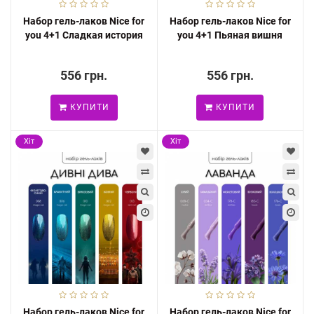
Набор гель-лаков Nice for
Набор гель-лаков Nice for
you 4+1 Сладкая история
you 4+1 Пьяная вишня
556 грн.
556 грн.
КУПИТИ
КУПИТИ
Хіт
Хіт
Набор гель-лаков Nice for
Набор гель-лаков Nice for