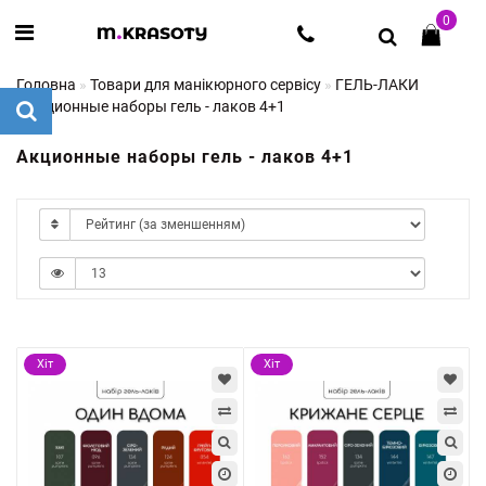
0
Головна
Товари для манікюрного сервісу
ГЕЛЬ-ЛАКИ
Акционные наборы гель - лаков 4+1
Акционные наборы гель - лаков 4+1
Хіт
Хіт