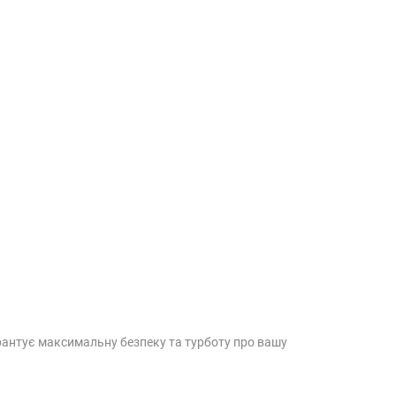
антує максимальну безпеку та турботу про вашу