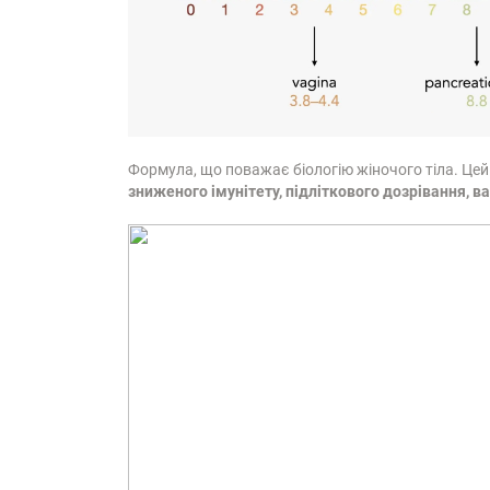
Формула, що поважає біологію жіночого тіла. Цей
зниженого імунітету, підліткового дозрівання, ва