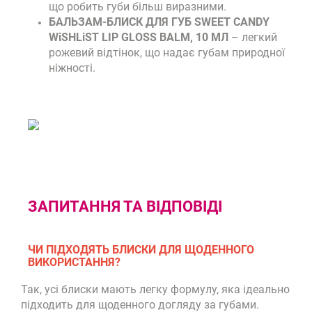
що робить губи більш виразними.
БАЛЬЗАМ-БЛИСК ДЛЯ ГУБ SWEET CANDY
WiSHLiST LIP GLOSS BALM, 10 МЛ
– легкий
рожевий відтінок, що надає губам природної
ніжності.
ЗАПИТАННЯ ТА ВІДПОВІДІ
ЧИ ПІДХОДЯТЬ БЛИСКИ ДЛЯ ЩОДЕННОГО
ВИКОРИСТАННЯ?
Так, усі блиски мають легку формулу, яка ідеально
підходить для щоденного догляду за губами.