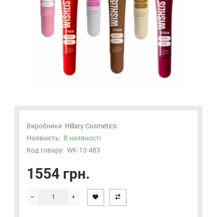
Виробники
Hillary Cosmetics
Наявність:
В наявності
Код товару:
WK-13-483
1554 грн.