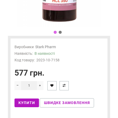
Виробники
Stark Pharm
Наявність:
В наявності
Код товару:
2023-10-7158
577 грн.
КУПИТИ
ШВИДКЕ ЗАМОВЛЕННЯ