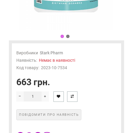
Виробники
Stark Pharm
Наявність:
Немає в наявності
Код товару:
2023-10-7534
663 грн.
ПОВІДОМИТИ ПРО НАЯВНІСТЬ