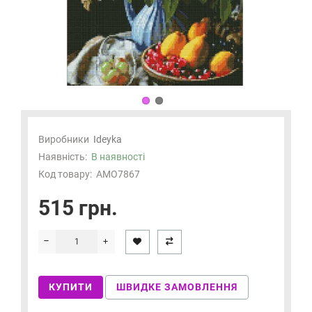
Виробники
Ideyka
Наявність:
В наявності
Код товару:
AMO7867
515 грн.
КУПИТИ
ШВИДКЕ ЗАМОВЛЕННЯ