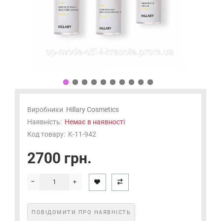
Виробники
Hillary Cosmetics
Наявність:
Немає в наявності
Код товару:
K-11-942
2700 грн.
ПОВІДОМИТИ ПРО НАЯВНІСТЬ