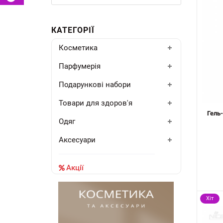
КАТЕГОРІЇ
Косметика
Парфумерія
Подарункові набори
Товари для здоров'я
Гель-
Одяг
Аксесуари
Акції
Хіт