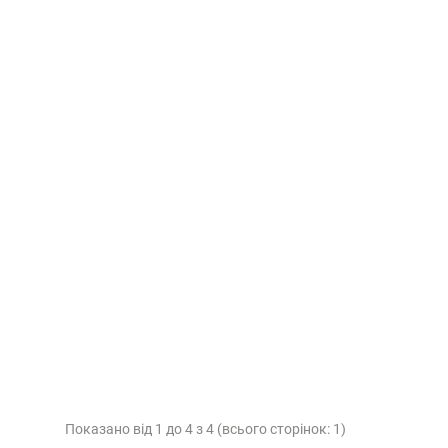
Показано від 1 до 4 з 4 (всього сторінок: 1)