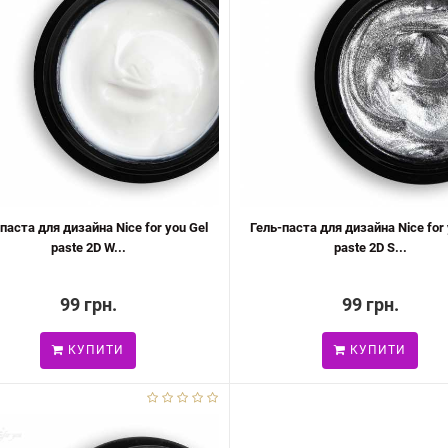
паста для дизайна Nice for you Gel
Гель-паста для дизайна Nice for 
paste 2D W...
paste 2D S...
99 грн.
99 грн.
КУПИТИ
КУПИТИ