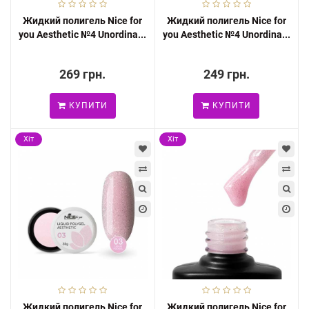
Жидкий полигель Nice for
Жидкий полигель Nice for
you Aesthetic №4 Unordina...
you Aesthetic №4 Unordina...
269 грн.
249 грн.
КУПИТИ
КУПИТИ
Хіт
Хіт
Жидкий полигель Nice for
Жидкий полигель Nice for