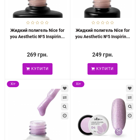
Жидкий полигель Nice for
Жидкий полигель Nice for
you Aesthetic №5 Inspirin...
you Aesthetic №5 Inspirin...
269 грн.
249 грн.
КУПИТИ
КУПИТИ
Хіт
Хіт