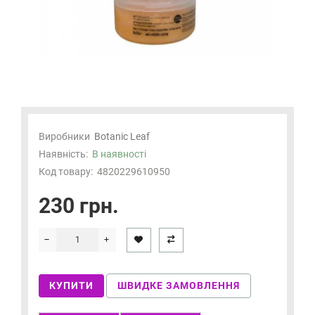
Виробники
Botanic Leaf
Наявність:
В наявності
Код товару:
4820229610950
230 грн.
КУПИТИ
ШВИДКЕ ЗАМОВЛЕННЯ