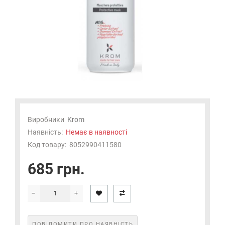
Виробники
Krom
Наявність:
Немає в наявності
Код товару:
8052990411580
685 грн.
ПОВІДОМИТИ ПРО НАЯВНІСТЬ