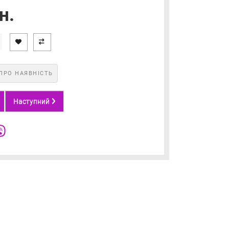
н.
ПРО НАЯВНІСТЬ
Наступний