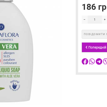
186 гр
ПОВІДОМИТИ 
Попередній