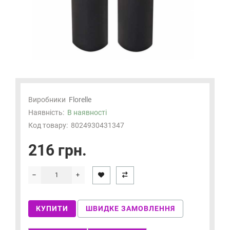
Виробники
Florelle
Наявність:
В наявності
Код товару:
8024930431347
216 грн.
КУПИТИ
ШВИДКЕ ЗАМОВЛЕННЯ