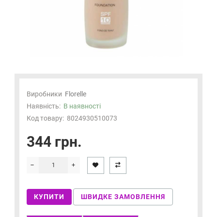
Виробники
Florelle
Наявність:
В наявності
Код товару:
8024930510073
344 грн.
КУПИТИ
ШВИДКЕ ЗАМОВЛЕННЯ