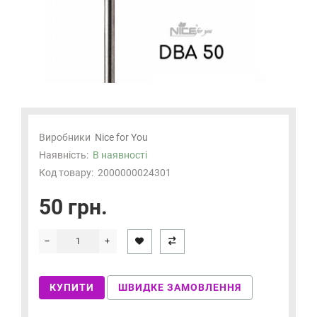
Виробники
Nice for You
Наявність:
В наявності
Код товару:
2000000024301
50 грн.
КУПИТИ
ШВИДКЕ ЗАМОВЛЕННЯ