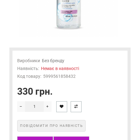
Виробники
Без бренду
Наявність:
Немає в наявності
Код товару:
5999561858432
330 грн.
ПОВІДОМИТИ ПРО НАЯВНІСТЬ