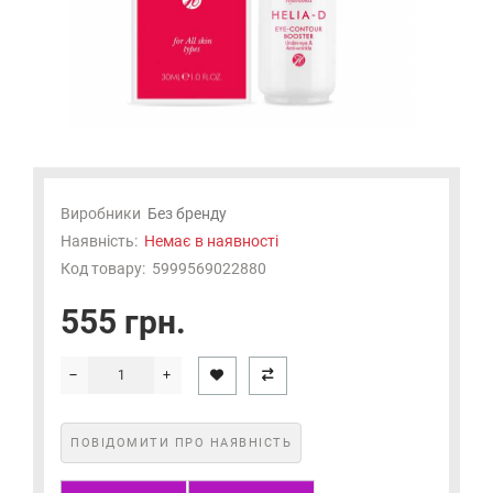
Виробники
Без бренду
Наявність:
Немає в наявності
Код товару:
5999569022880
555 грн.
ПОВІДОМИТИ ПРО НАЯВНІСТЬ