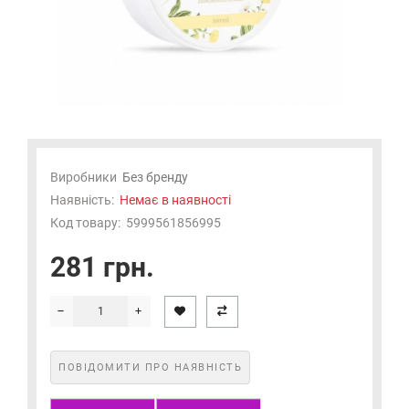
Виробники
Без бренду
Наявність:
Немає в наявності
Код товару:
5999561856995
281 грн.
ПОВІДОМИТИ ПРО НАЯВНІСТЬ