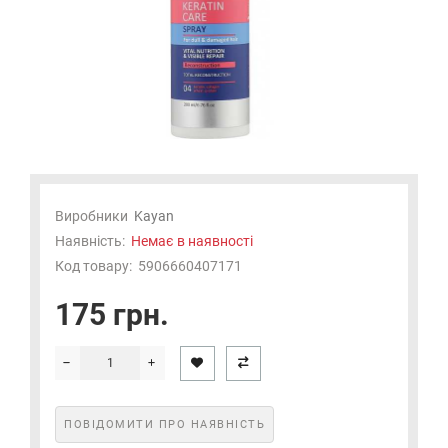
Виробники
Kayan
Наявність:
Немає в наявності
Код товару:
5906660407171
175 грн.
ПОВІДОМИТИ ПРО НАЯВНІСТЬ