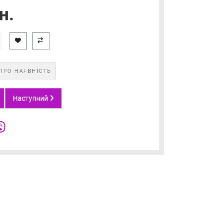
н.
ПРО НАЯВНІСТЬ
Наступний