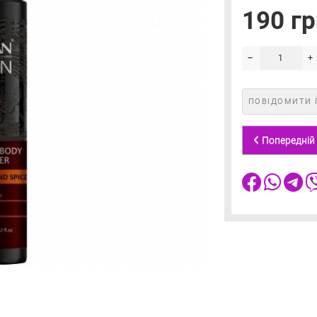
190 гр
ПОВІДОМИТИ 
Попередній