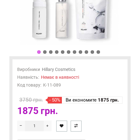
Виробники
Hillary Cosmetics
Наявність:
Немає в наявності
Код товару:
K-11-089
3750 грн.
- 50%
Ви економите
1875 грн.
1875 грн.