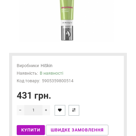
Виробники
HiSkin
Наявність:
В наявності
Код товару:
5905359800514
431 грн.
КУПИТИ
ШВИДКЕ ЗАМОВЛЕННЯ