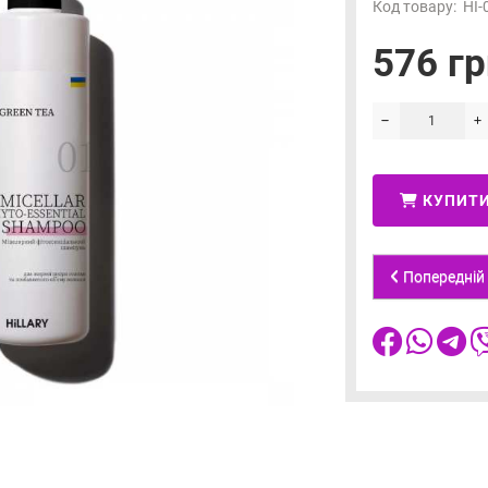
Код товару:
HI-
576 гр
КУПИТ
Попередній