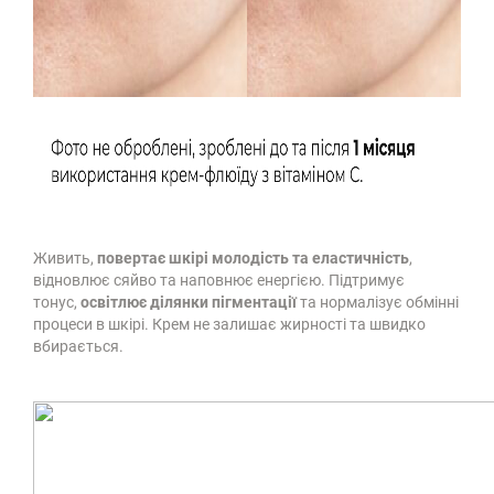
Живить,
повертає шкірі молодість та еластичність
,
відновлює сяйво та наповнює енергією. Підтримує
тонус,
освітлює ділянки пігментації
та нормалізує обмінні
процеси в шкірі. Крем не залишає жирності та швидко
вбирається.