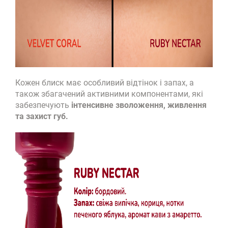
Кожен блиск має особливий відтінок і запах, а
також збагачений активними компонентами, які
забезпечують
інтенсивне зволоження, живлення
та захист губ.