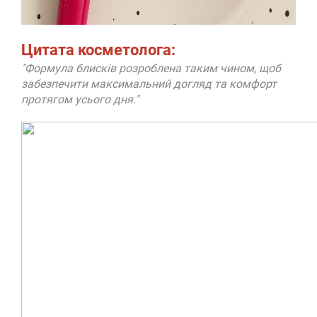
Цитата косметолога:
"Формула блисків розроблена таким чином, щоб
забезпечити максимальний догляд та комфорт
протягом усього дня."