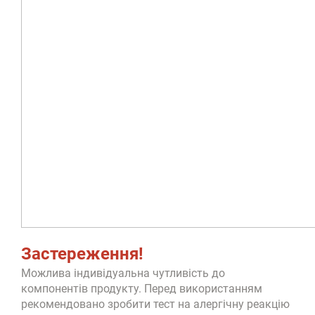
Застереження!
Можлива індивідуальна чутливість до
компонентів продукту. Перед використанням
рекомендовано зробити тест на алергічну реакцію