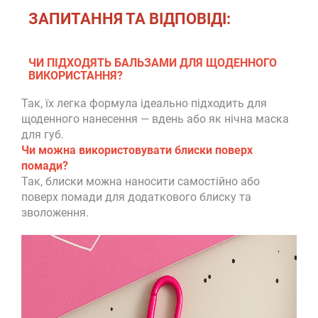
ЗАПИТАННЯ ТА ВІДПОВІДІ:
ЧИ ПІДХОДЯТЬ БАЛЬЗАМИ ДЛЯ ЩОДЕННОГО
ВИКОРИСТАННЯ?
Так, їх легка формула ідеально підходить для
щоденного нанесення — вдень або як нічна маска
для губ.
Чи можна використовувати блиски поверх
помади?
Так, блиски можна наносити самостійно або
поверх помади для додаткового блиску та
зволоження.