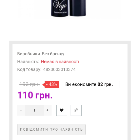
Виробники
Без бренду
Наявність:
Немає в наявності
Код товару:
4823003013374
192 грн.
- 43%
Ви економите
82 грн.
110 грн.
ПОВІДОМИТИ ПРО НАЯВНІСТЬ