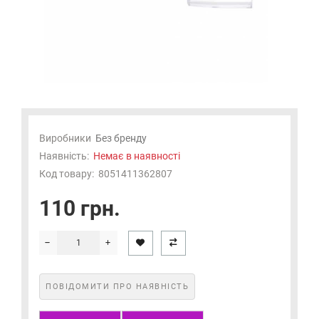
Виробники
Без бренду
Наявність:
Немає в наявності
Код товару:
8051411362807
110 грн.
ПОВІДОМИТИ ПРО НАЯВНІСТЬ