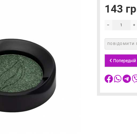
143 гр
ПОВІДОМИТИ 
Попередній