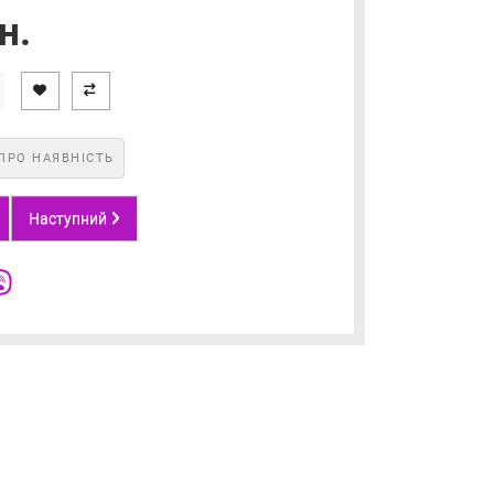
н.
ПРО НАЯВНІСТЬ
Наступний