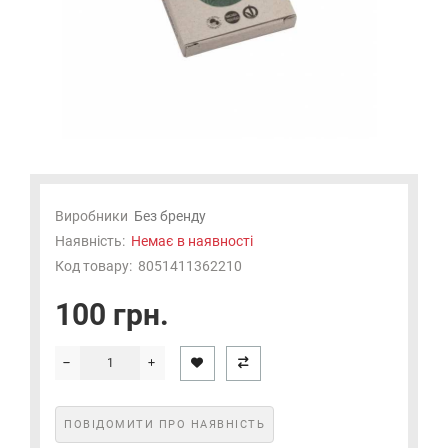
Виробники
Без бренду
Наявність:
Немає в наявності
Код товару:
8051411362210
100 грн.
ПОВІДОМИТИ ПРО НАЯВНІСТЬ