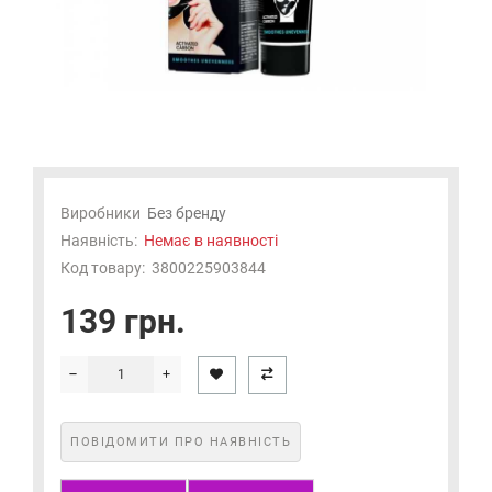
Виробники
Без бренду
Наявність:
Немає в наявності
Код товару:
3800225903844
139 грн.
ПОВІДОМИТИ ПРО НАЯВНІСТЬ