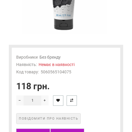
Виробники
Без бренду
Наявність:
Немає в наявності
Код товару:
5060565104075
118 грн.
ПОВІДОМИТИ ПРО НАЯВНІСТЬ