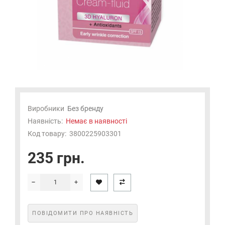
Виробники
Без бренду
Наявність:
Немає в наявності
Код товару:
3800225903301
235 грн.
ПОВІДОМИТИ ПРО НАЯВНІСТЬ