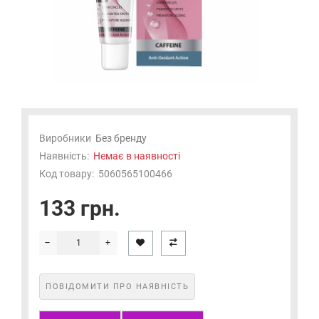
Виробники
Без бренду
Наявність:
Немає в наявності
Код товару:
5060565100466
133 грн.
ПОВІДОМИТИ ПРО НАЯВНІСТЬ