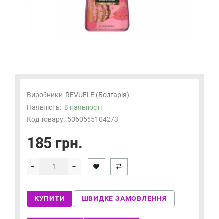
Виробники
REVUELE (Болгарія)
Наявність:
В наявності
Код товару:
5060565104273
185 грн.
КУПИТИ
ШВИДКЕ ЗАМОВЛЕННЯ