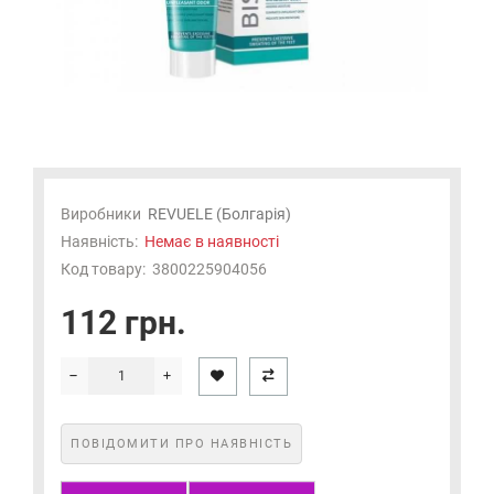
Виробники
REVUELE (Болгарія)
Наявність:
Немає в наявності
Код товару:
3800225904056
112 грн.
ПОВІДОМИТИ ПРО НАЯВНІСТЬ