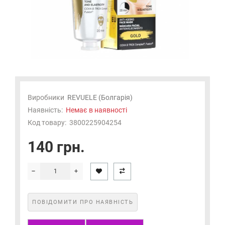
Виробники
REVUELE (Болгарія)
Наявність:
Немає в наявності
Код товару:
3800225904254
140 грн.
ПОВІДОМИТИ ПРО НАЯВНІСТЬ