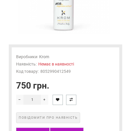
Виробники
Krom
Наявність:
Немає в наявності
Код товару:
8052990412549
750 грн.
ПОВІДОМИТИ ПРО НАЯВНІСТЬ