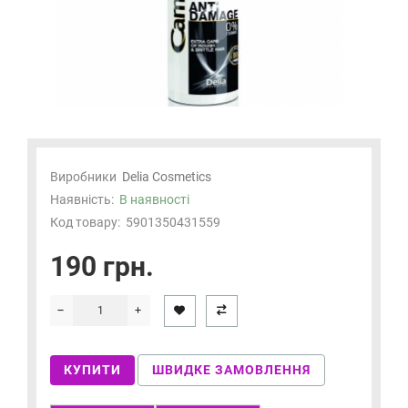
Виробники
Delia Cosmetics
Наявність:
В наявності
Код товару:
5901350431559
190 грн.
КУПИТИ
ШВИДКЕ ЗАМОВЛЕННЯ