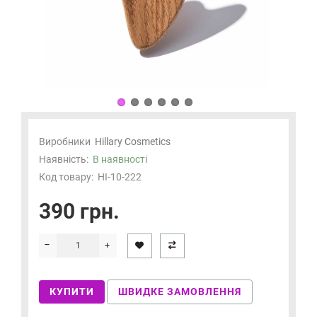
Виробники
Hillary Cosmetics
Наявність:
В наявності
Код товару:
HI-10-222
390 грн.
КУПИТИ
ШВИДКЕ ЗАМОВЛЕННЯ