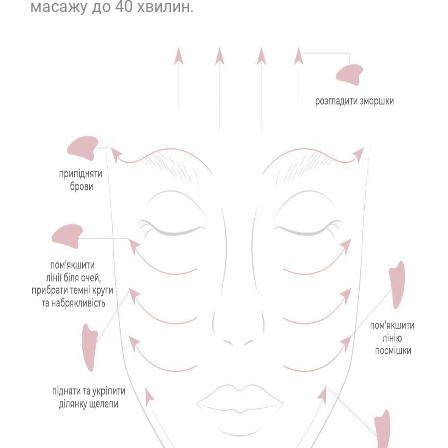
масажу до 40 хвилин.