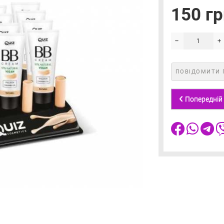
150 гр
ПОВІДОМИТИ 
Попередній