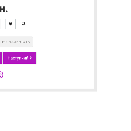
н.
ПРО НАЯВНІСТЬ
Наступний