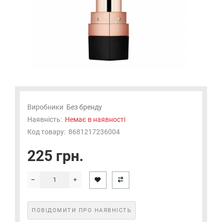
Виробники
Без бренду
Наявність:
Немає в наявності
Код товару:
8681217236004
225 грн.
ПОВІДОМИТИ ПРО НАЯВНІСТЬ