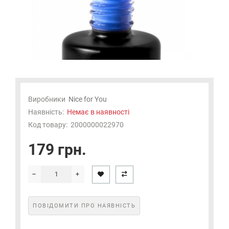
Виробники
Nice for You
Наявність:
Немає в наявності
Код товару:
2000000022970
179 грн.
ПОВІДОМИТИ ПРО НАЯВНІСТЬ