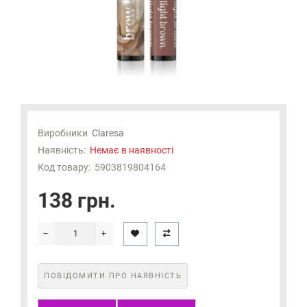
Виробники
Claresa
Наявність:
Немає в наявності
Код товару:
5903819804164
138 грн.
ПОВІДОМИТИ ПРО НАЯВНІСТЬ