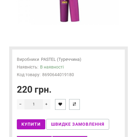
Виробники
PASTEL (Туреччина)
Наявність:
В наявності
Код товару:
8690644019180
220 грн.
КУПИТИ
ШВИДКЕ ЗАМОВЛЕННЯ