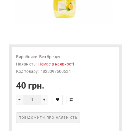
Виробники
Без бренду
Наявність:
Немає в наявності
Код товару:
4823097600634
40 грн.
ПОВІДОМИТИ ПРО НАЯВНІСТЬ