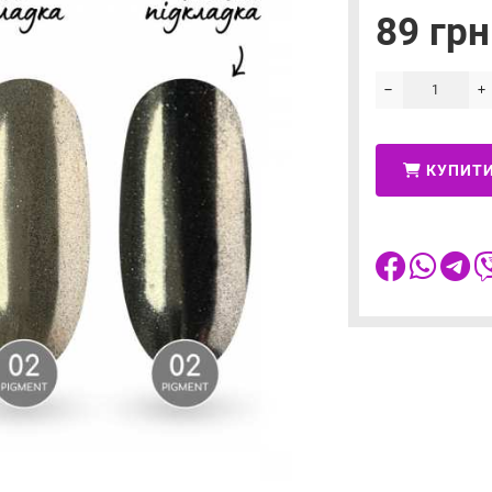
89 грн
КУПИТ