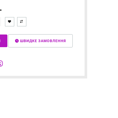
.
И
ШВИДКЕ ЗАМОВЛЕННЯ