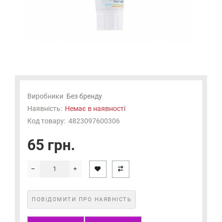
Виробники
Без бренду
Наявність:
Немає в наявності
Код товару:
4823097600306
65 грн.
ПОВІДОМИТИ ПРО НАЯВНІСТЬ