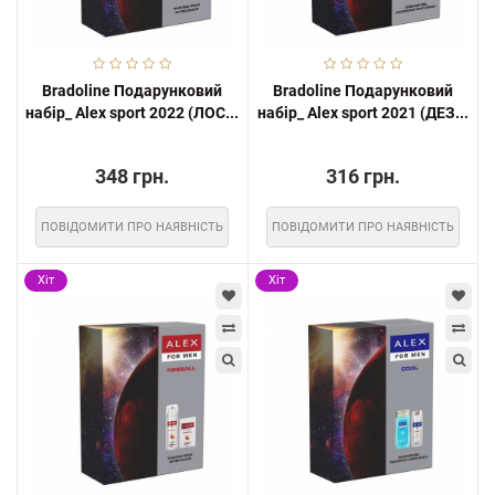
Bradoline Подарунковий
Bradoline Подарунковий
набір_ Alex sport 2022 (ЛОС...
набір_ Alex sport 2021 (ДЕЗ...
348 грн.
316 грн.
ПОВІДОМИТИ ПРО НАЯВНІСТЬ
ПОВІДОМИТИ ПРО НАЯВНІСТЬ
Хіт
Хіт