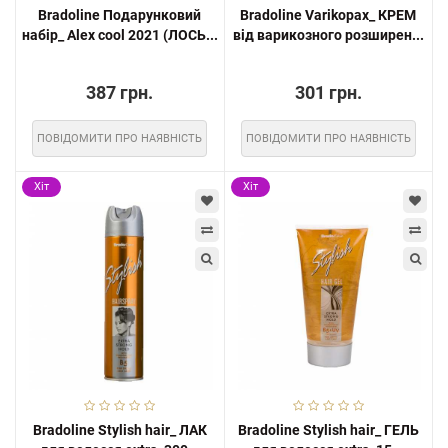
Bradoline Подарунковий
Bradoline Varikopax_ КРЕМ
набір_ Alex cool 2021 (ЛОСЬ...
від варикозного розширен...
387 грн.
301 грн.
ПОВІДОМИТИ ПРО НАЯВНІСТЬ
ПОВІДОМИТИ ПРО НАЯВНІСТЬ
Хіт
Хіт
Bradoline Stylish hair_ ЛАК
Bradoline Stylish hair_ ГЕЛЬ