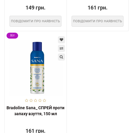
149 грн.
161 грн.
ПОВІДОМИТИ ПРО НАЯВНІСТЬ
ПОВІДОМИТИ ПРО НАЯВНІСТЬ
Хіт
Bradoline Sana_ СПРЕЙ проти
запаху взуття, 150 мл
161 грн.