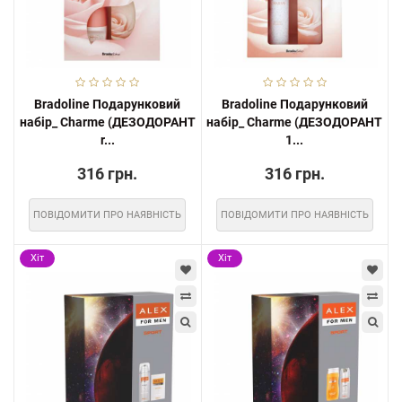
Bradoline Подарунковий
Bradoline Подарунковий
набір_ Сharme (ДЕЗОДОРАНТ
набір_ Сharme (ДЕЗОДОРАНТ
r...
1...
316 грн.
316 грн.
ПОВІДОМИТИ ПРО НАЯВНІСТЬ
ПОВІДОМИТИ ПРО НАЯВНІСТЬ
Хіт
Хіт