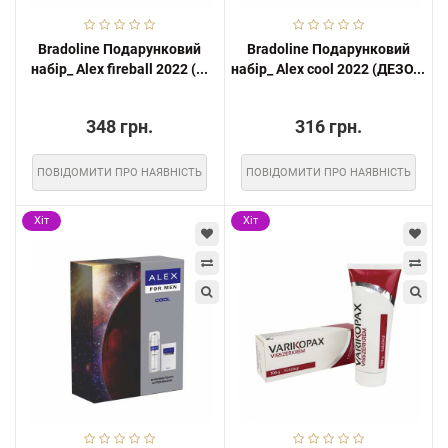
Bradoline Подарунковий
Bradoline Подарунковий
набір_ Alex fireball 2022 (...
набір_ Alex cool 2022 (ДЕЗО...
348 грн.
316 грн.
ПОВІДОМИТИ ПРО НАЯВНІСТЬ
ПОВІДОМИТИ ПРО НАЯВНІСТЬ
Хіт
Хіт