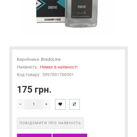
Виробники
BradoLine
Наявність:
Немає в наявності
Код товару:
5997001700501
175 грн.
ПОВІДОМИТИ ПРО НАЯВНІСТЬ