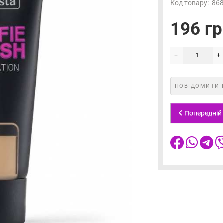
Код товару:
86
196 гр
ПОВІДОМИТИ 
Попередній